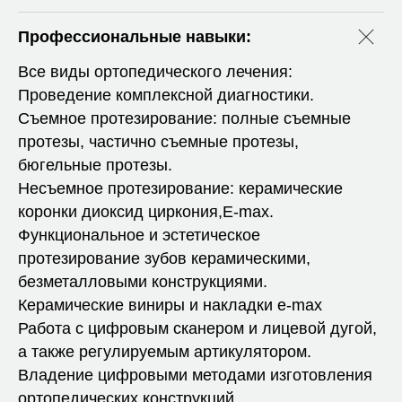
Профессиональные навыки:
Все виды ортопедического лечения:
Проведение комплексной диагностики.
Съемное протезирование: полные съемные
протезы, частично съемные протезы,
бюгельные протезы.
Несъемное протезирование: керамические
коронки диоксид циркония,E-max.
Функциональное и эстетическое
протезирование зубов керамическими,
безметалловыми конструкциями.
Керамические виниры и накладки e-max
Работа с цифровым сканером и лицевой дугой,
а также регулируемым артикулятором.
Владение цифровыми методами изготовления
ортопедических конструкций