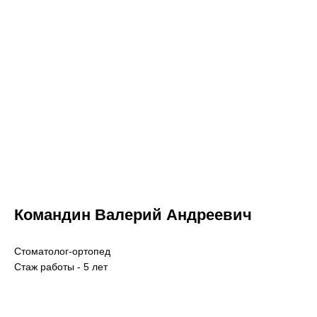
Командин Валерий Андреевич
Стоматолог-ортопед
Стаж работы - 5 лет