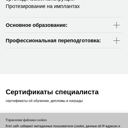
Протезирование на имплантах
Основное образование:
Профессиональная переподготовка:
Сертификаты специалиста
сертификаты об обучении, дипломы и награды
Управление файлами cookies
Этот сайт собирает метаданные пользователя (cookie, данные об IP-адресах и