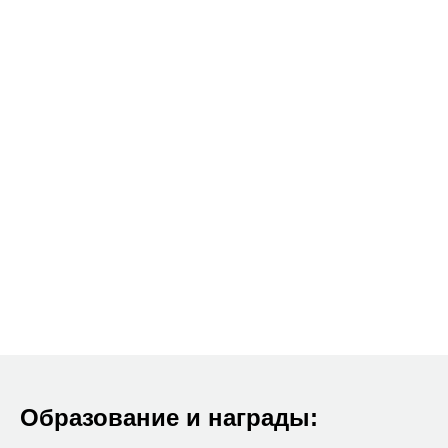
Образование и награды: