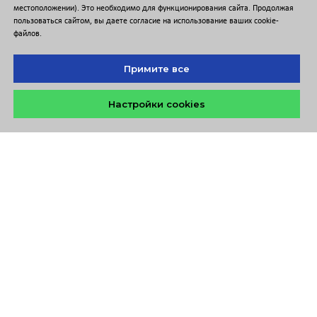
местоположении). Это необходимо для функционирования сайта. Продолжая
пользоваться сайтом, вы даете согласие на использование ваших cookie-
файлов.
Примите все
Настройки cookies